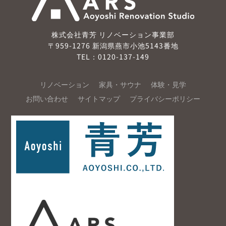
株式会社青芳 リノベーション事業部
〒959-1276 新潟県燕市小池5143番地
TEL：0120-137-149
リノベーション
家具・サウナ
体験・見学
お問い合わせ
サイトマップ
プライバシーポリシー