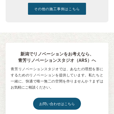
その他の施工事例はこちら
新潟でリノベーションをお考えなら、
青芳リノベーションスタジオ（ARS）へ
青芳リノベーションスタジオでは、あなたの理想を形に
するためのリノベーションを提供しています。私たちと
一緒に、快適で唯一無二の空間を作りませんか？まずは
お気軽にご相談ください。
お問い合わせはこちら