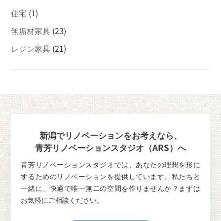
住宅
(1)
無垢材家具
(23)
レジン家具
(21)
新潟でリノベーションをお考えなら、
青芳リノベーションスタジオ（ARS）へ
青芳リノベーションスタジオでは、あなたの理想を形に
するためのリノベーションを提供しています。私たちと
一緒に、快適で唯一無二の空間を作りませんか？まずは
お気軽にご相談ください。