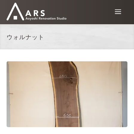
a
ウォルナット