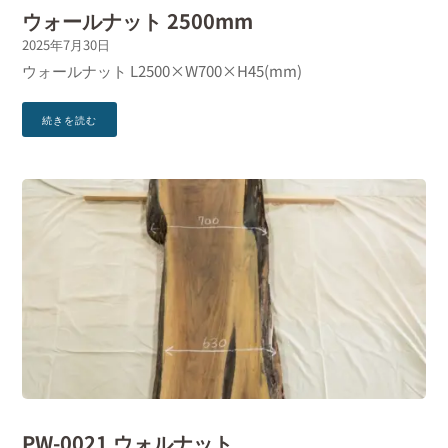
ウォールナット 2500mm
2025年7月30日
ウォールナット L2500×W700×H45(mm)
続きを読む
PW-0021 ウォルナット