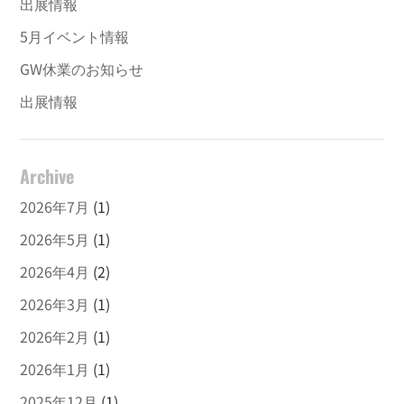
出展情報
5月イベント情報
GW休業のお知らせ
出展情報
Archive
2026年7月
(1)
2026年5月
(1)
2026年4月
(2)
2026年3月
(1)
2026年2月
(1)
2026年1月
(1)
2025年12月
(1)