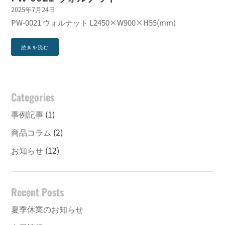
2025年7月24日
PW-0021 ウォルナット L2450×W900×H55(mm)
続きを読む
Categories
事例記事
(1)
商品コラム
(2)
お知らせ
(12)
Recent Posts
夏季休業のお知らせ