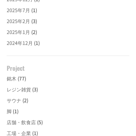
2025年7月
(1)
2025年2月
(3)
2025年1月
(2)
2024年12月
(1)
Project
銘木
(77)
レジン雑貨
(3)
サウナ
(2)
脚
(1)
店舗・飲食店
(5)
工場・企業
(1)