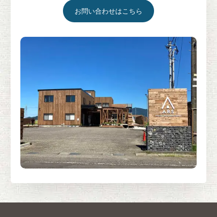
お問い合わせはこちら