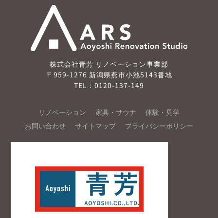
株式会社青芳 リノベーション事業部
〒959-1276 新潟県燕市小池5143番地
TEL：0120-137-149
リノベーション
家具・サウナ
体験・見学
お問い合わせ
サイトマップ
プライバシーポリシー